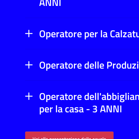
ANNI
Operatore per la Calzat
Operatore delle Produz
Operatore dell'abbigliam
per la casa - 3 ANNI