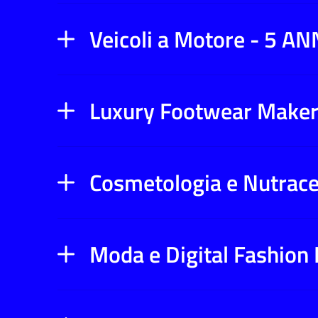
tra
Veicoli a Motore - 5 AN
Luxury Footwear Maker
Cosmetologia e Nutrace
Moda e Digital Fashion