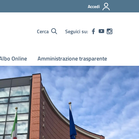
Accedi
Cerca
Seguici su:
Albo Online
Amministrazione trasparente