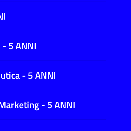
NI
 - 5 ANNI
utica - 5 ANNI
 Marketing - 5 ANNI