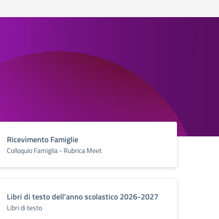
Ricevimento Famiglie
Colloquio Famiglia - Rubrica Meet
Libri di testo dell'anno scolastico 2026-2027
Libri di testo