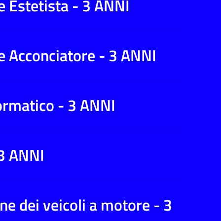
 Estetista - 3 ANNI
e Acconciatore - 3 ANNI
ormatico - 3 ANNI
 3 ANNI
ne dei veicoli a motore - 3