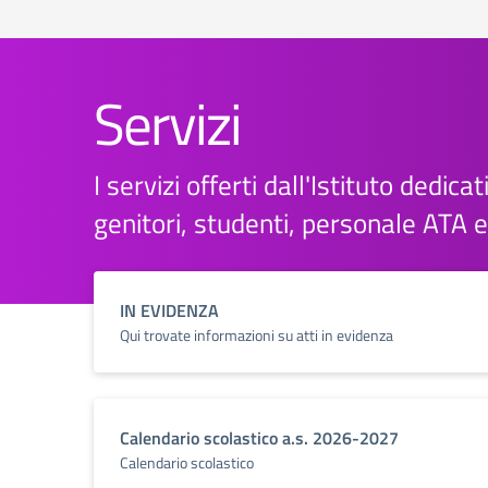
Servizi
I servizi offerti dall'Istituto dedicati
genitori, studenti, personale ATA 
IN EVIDENZA
Qui trovate informazioni su atti in evidenza
Calendario scolastico a.s. 2026-2027
Calendario scolastico