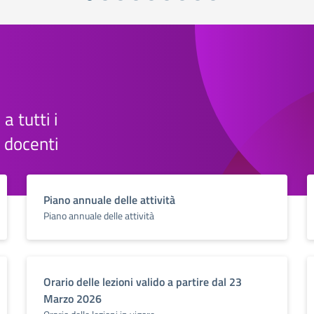
 a tutti i
e docenti
Piano annuale delle attività
Piano annuale delle attività
Orario delle lezioni valido a partire dal 23
Marzo 2026