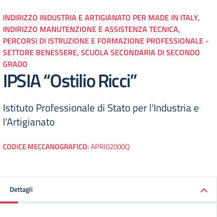
INDIRIZZO INDUSTRIA E ARTIGIANATO PER MADE IN ITALY,
INDIRIZZO MANUTENZIONE E ASSISTENZA TECNICA,
PERCORSI DI ISTRUZIONE E FORMAZIONE PROFESSIONALE -
SETTORE BENESSERE, SCUOLA SECONDARIA DI SECONDO
GRADO
IPSIA “Ostilio Ricci”
Istituto Professionale di Stato per l'Industria e
l'Artigianato
CODICE MECCANOGRAFICO:
APRI02000Q
Dettagli