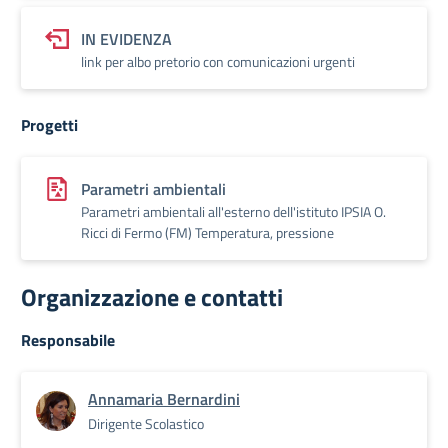
IN EVIDENZA
link per albo pretorio con comunicazioni urgenti
Progetti
Parametri ambientali
Parametri ambientali all'esterno dell'istituto IPSIA O.
Ricci di Fermo (FM) Temperatura, pressione
Organizzazione e contatti
Responsabile
Annamaria Bernardini
Dirigente Scolastico