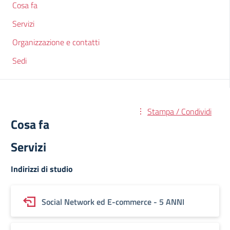
Cosa fa
Servizi
Organizzazione e contatti
Sedi
Stampa / Condividi
Cosa fa
Servizi
Indirizzi di studio
Social Network ed E-commerce - 5 ANNI