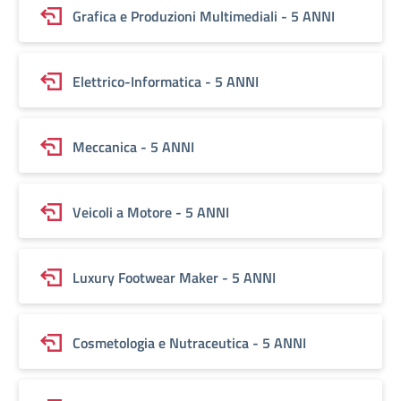
Grafica e Produzioni Multimediali - 5 ANNI
Elettrico-Informatica - 5 ANNI
Meccanica - 5 ANNI
Veicoli a Motore - 5 ANNI
Luxury Footwear Maker - 5 ANNI
Cosmetologia e Nutraceutica - 5 ANNI