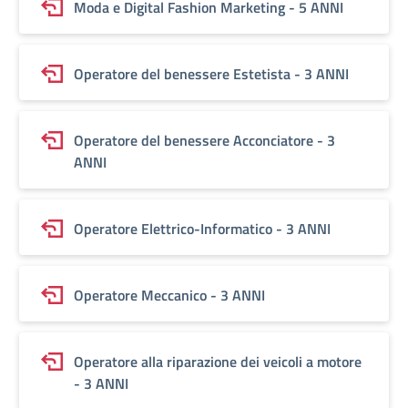
Moda e Digital Fashion Marketing - 5 ANNI
Operatore del benessere Estetista - 3 ANNI
Operatore del benessere Acconciatore - 3
ANNI
Operatore Elettrico-Informatico - 3 ANNI
Operatore Meccanico - 3 ANNI
Operatore alla riparazione dei veicoli a motore
- 3 ANNI