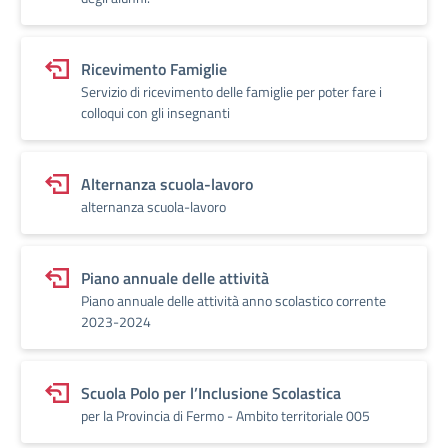
Ricevimento Famiglie
Servizio di ricevimento delle famiglie per poter fare i
colloqui con gli insegnanti
Alternanza scuola-lavoro
alternanza scuola-lavoro
Piano annuale delle attività
Piano annuale delle attività anno scolastico corrente
2023-2024
Scuola Polo per l’Inclusione Scolastica
per la Provincia di Fermo - Ambito territoriale 005