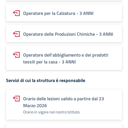
Operatore per la Calzatura - 3 ANNI
Operatore delle Produzioni Chimiche - 3 ANNI
Operatore dell'abbigliamento e dei prodotti
tessili per la casa - 3 ANNI
Servizi di cui la struttura è responsabile
Orario delle lezioni valido a partire dal 23
Marzo 2026
Orario in vigore nel nostro Istituto.