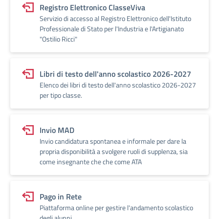
Registro Elettronico ClasseViva
Servizio di accesso al Registro Elettronico dell'Istituto
Professionale di Stato per l'Industria e l'Artigianato
"Ostilio Ricci"
Libri di testo dell'anno scolastico 2026-2027
Elenco dei libri di testo dell'anno scolastico 2026-2027
per tipo classe.
Invio MAD
Invio candidatura spontanea e informale per dare la
propria disponibilità a svolgere ruoli di supplenza, sia
come insegnante che che come ATA
Pago in Rete
Piattaforma online per gestire l'andamento scolastico
degli alunni.