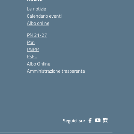
Le notizie
Calendario eventi
Albo online
PN 21-27
Pon
PNRR
FSE+
Albo Online
Amministrazione trasparente
Seguici su: