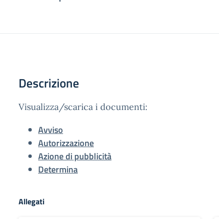
Descrizione
Visualizza/scarica i documenti:
Avviso
Autorizzazione
Azione di pubblicità
Determina
Allegati