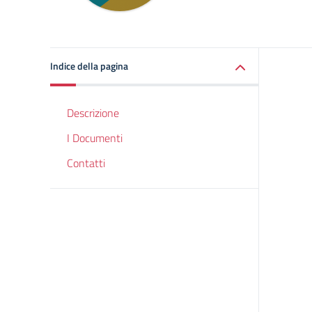
Indice della pagina
Descrizione
I Documenti
Contatti