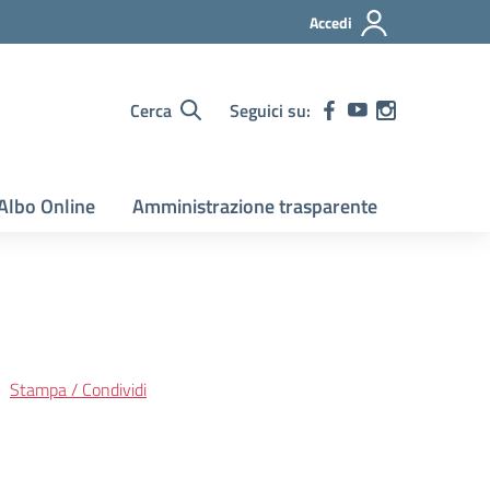
Accedi
Cerca
Seguici su:
Albo Online
Amministrazione trasparente
Stampa / Condividi