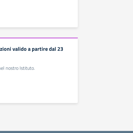
ezioni valido a partire dal 23
nel nostro Istituto.