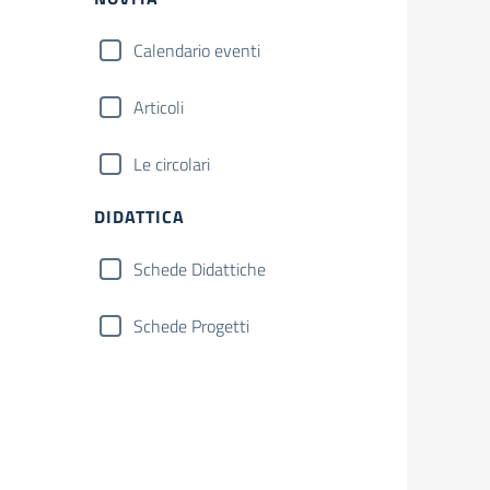
Calendario eventi
Articoli
Le circolari
DIDATTICA
Schede Didattiche
Schede Progetti