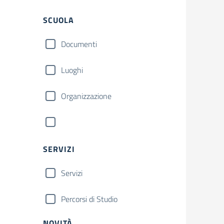
SCUOLA
Documenti
Luoghi
Organizzazione
SERVIZI
Servizi
Percorsi di Studio
NOVITÀ