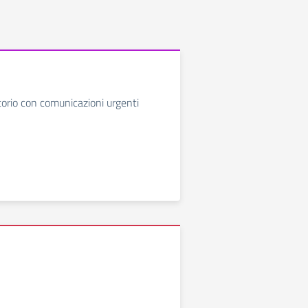
etorio con comunicazioni urgenti