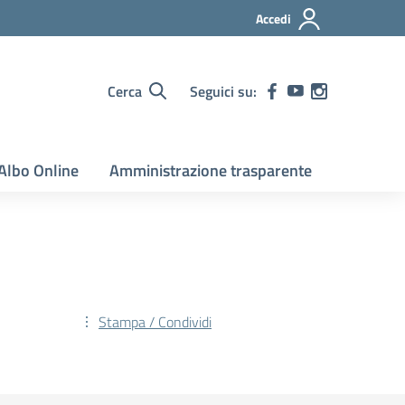
Accedi
Cerca
Seguici su:
Albo Online
Amministrazione trasparente
Stampa / Condividi