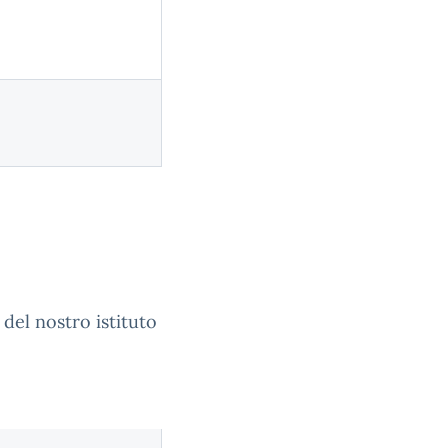
 del nostro istituto