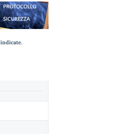
indicate.