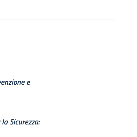
venzione e
la Sicurezza: