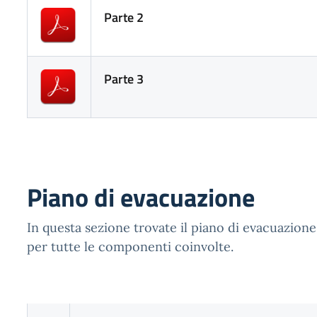
Parte 2
Parte 3
Piano di evacuazione
In questa sezione trovate il piano di evacuazione
per tutte le componenti coinvolte.