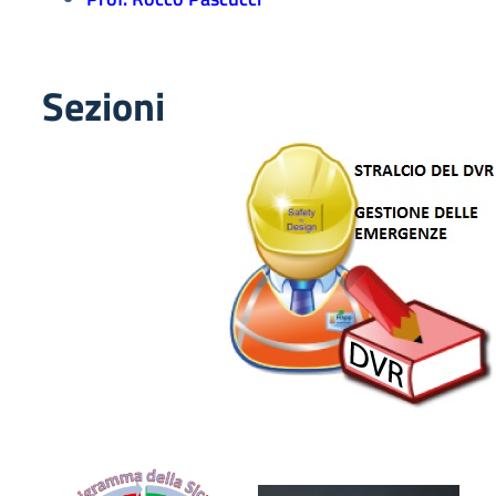
Sezioni