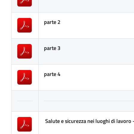
parte 2
parte 3
parte 4
Salute e sicurezza nei luoghi di lavoro