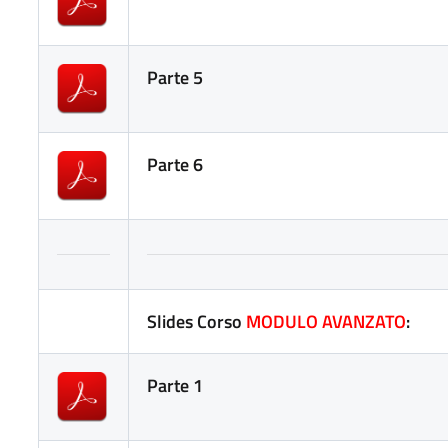
Parte 5
Parte 6
Slides Corso
MODULO AVANZATO
:
Parte 1