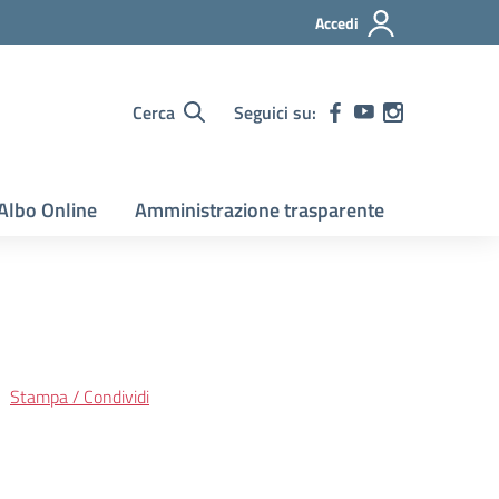
Accedi
Cerca
Seguici su:
Albo Online
Amministrazione trasparente
Stampa / Condividi