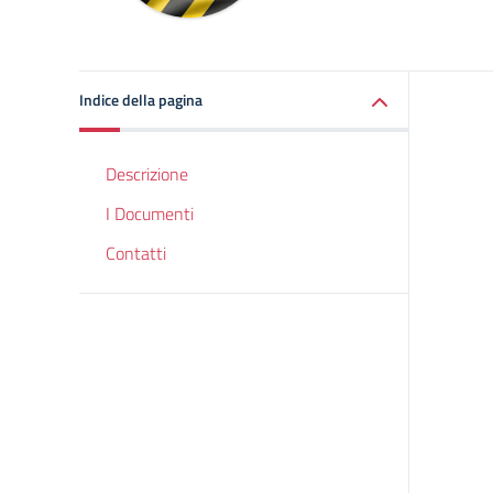
Indice della pagina
Descrizione
I Documenti
Contatti