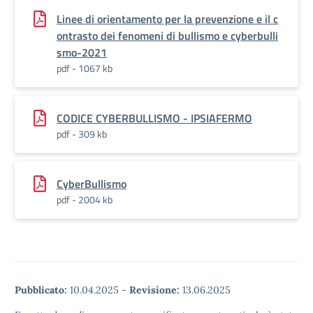
Linee di orientamento per la prevenzione e il c
ontrasto dei fenomeni di bullismo e cyberbulli
smo-2021
pdf - 1067 kb
CODICE CYBERBULLISMO - IPSIAFERMO
pdf - 309 kb
CyberBullismo
pdf - 2004 kb
Pubblicato:
10.04.2025
-
Revisione:
13.06.2025