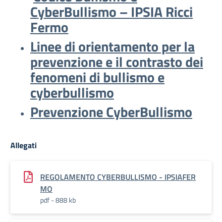
CyberBullismo – IPSIA Ricci
Fermo
Linee di orientamento per la
prevenzione e il contrasto dei
fenomeni di bullismo e
cyberbullismo
Prevenzione CyberBullismo
Allegati
REGOLAMENTO CYBERBULLISMO - IPSIAFER
MO
pdf - 888 kb