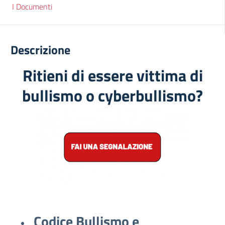
I Documenti
Descrizione
Ritieni di essere vittima di
bullismo o cyberbullismo?
Codice Bullismo e