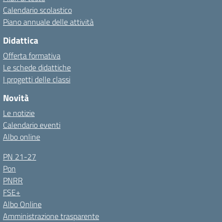
Calendario scolastico
Piano annuale delle attività
Didattica
Offerta formativa
Le schede didattiche
I progetti delle classi
Novità
Le notizie
Calendario eventi
Albo online
PN 21-27
Pon
PNRR
FSE+
Albo Online
Amministrazione trasparente