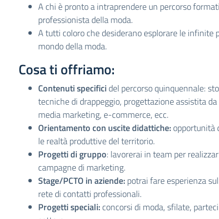
A chi è pronto a intraprendere un percorso format
professionista della moda.
A tutti coloro che desiderano esplorare le infinite p
mondo della moda.
Cosa ti offriamo:
Contenuti specifici
del percorso quinquennale: sto
tecniche di drappeggio, progettazione assistita da
media marketing, e-commerce, ecc.
Orientamento con uscite didattiche:
opportunità 
le realtà produttive del territorio.
Progetti di gruppo
: lavorerai in team per realizzar
campagne di marketing.
Stage/PCTO in aziende:
potrai fare esperienza su
rete di contatti professionali.
Progetti speciali:
concorsi di moda, sfilate, parteci