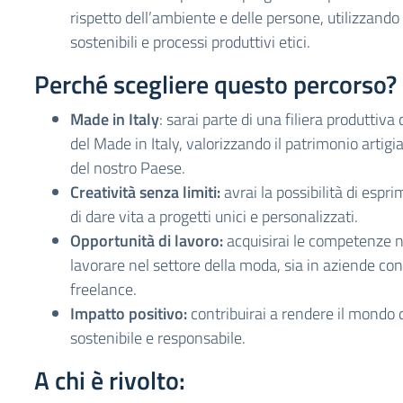
rispetto dell’ambiente e delle persone, utilizzando
sostenibili e processi produttivi etici.
Perché scegliere questo percorso?
Made in Italy
: sarai parte di una filiera produttiva
del Made in Italy, valorizzando il patrimonio artig
del nostro Paese.
Creatività senza limiti:
avrai la possibilità di espri
di dare vita a progetti unici e personalizzati.
Opportunità di lavoro:
acquisirai le competenze n
lavorare nel settore della moda, sia in aziende c
freelance.
Impatto positivo:
contribuirai a rendere il mondo 
sostenibile e responsabile.
A chi è rivolto: