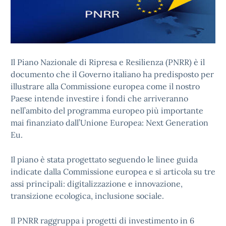
Il Piano Nazionale di Ripresa e Resilienza (PNRR) è il
documento che il Governo italiano ha predisposto per
illustrare alla Commissione europea come il nostro
Paese intende investire i fondi che arriveranno
nell’ambito del programma europeo più importante
mai finanziato dall’Unione Europea: Next Generation
Eu.
Il piano è stata progettato seguendo le linee guida
indicate dalla Commissione europea e si articola su tre
assi principali: digitalizzazione e innovazione,
transizione ecologica, inclusione sociale.
Il PNRR raggruppa i progetti di investimento in 6