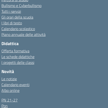
Bullismo e Cyberbullismo
Tutti i servizi
Gli orari della scuola
I libri di testo
Calendario scolastico
Piano annuale delle attività
Didattica
Offerta formativa
Le schede didattiche
I progetti delle classi
Novità
Le notizie
Calendario eventi
Albo online
PN 21-27
Pon