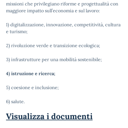
missioni che privilegiano riforme e progettualità con
maggiore impatto sull’economia e sul lavoro:
1) digitalizzazione, innovazione, competitività, cultura
e turismo;
2) rivoluzione verde e transizione ecologica;
3) infrastrutture per una mobilità sostenibile;
4) istruzione e ricerca;
5) coesione e inclusione;
6) salute.
Visualizza i documenti