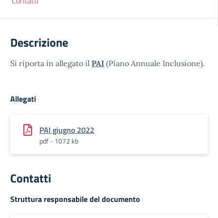
Contatti
Descrizione
Si riporta in allegato il
PAI
(Piano Annuale Inclusione).
Allegati
PAI giugno 2022
pdf - 1072 kb
Contatti
Struttura responsabile del documento