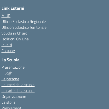
Link Esterni
MIUR
Ufficio Scolastico Regionale
Ufficio Scolastico Territoriale
Scuola in Chiaro
Iscrizioni On Line
Invalsi
Comune
La Scuola
Presentazione
I luoghi
Le persone
I numeri della scuola
Le carte della scuola
Organizzazione
La storia
Regolamenti