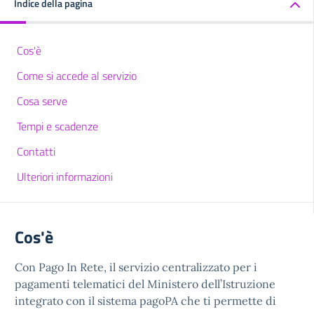
Indice della pagina
Cos'è
Come si accede al servizio
Cosa serve
Tempi e scadenze
Contatti
Ulteriori informazioni
Cos'è
Con Pago In Rete, il servizio centralizzato per i
pagamenti telematici del Ministero dell’Istruzione
integrato con il sistema pagoPA che ti permette di