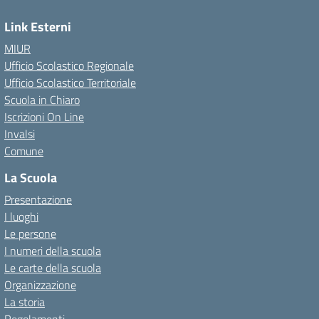
Link Esterni
MIUR
Ufficio Scolastico Regionale
Ufficio Scolastico Territoriale
Scuola in Chiaro
Iscrizioni On Line
Invalsi
Comune
La Scuola
Presentazione
I luoghi
Le persone
I numeri della scuola
Le carte della scuola
Organizzazione
La storia