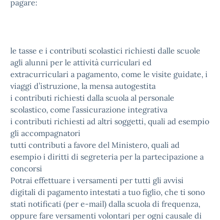
pagare:
le tasse e i contributi scolastici richiesti dalle scuole
agli alunni per le attività curriculari ed
extracurriculari a pagamento, come le visite guidate, i
viaggi d’istruzione, la mensa autogestita
i contributi richiesti dalla scuola al personale
scolastico, come l’assicurazione integrativa
i contributi richiesti ad altri soggetti, quali ad esempio
gli accompagnatori
tutti contributi a favore del Ministero, quali ad
esempio i diritti di segreteria per la partecipazione a
concorsi
Potrai effettuare i versamenti per tutti gli avvisi
digitali di pagamento intestati a tuo figlio, che ti sono
stati notificati (per e-mail) dalla scuola di frequenza,
oppure fare versamenti volontari per ogni causale di