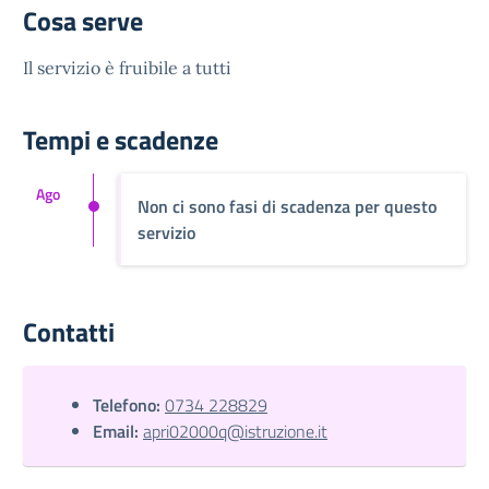
Cosa serve
Il servizio è fruibile a tutti
Tempi e scadenze
Ago
Non ci sono fasi di scadenza per questo
servizio
Contatti
Telefono:
0734 228829
Email:
apri02000q@istruzione.it