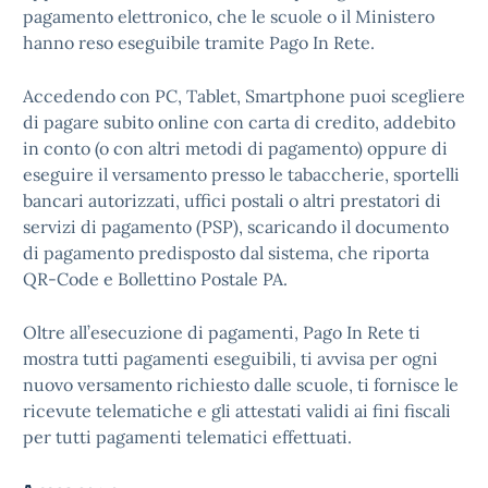
pagamento elettronico, che le scuole o il Ministero
hanno reso eseguibile tramite Pago In Rete.
Accedendo con PC, Tablet, Smartphone puoi scegliere
di pagare subito online con carta di credito, addebito
in conto (o con altri metodi di pagamento) oppure di
eseguire il versamento presso le tabaccherie, sportelli
bancari autorizzati, uffici postali o altri prestatori di
servizi di pagamento (PSP), scaricando il documento
di pagamento predisposto dal sistema, che riporta
QR-Code e Bollettino Postale PA.
Oltre all’esecuzione di pagamenti, Pago In Rete ti
mostra tutti pagamenti eseguibili, ti avvisa per ogni
nuovo versamento richiesto dalle scuole, ti fornisce le
ricevute telematiche e gli attestati validi ai fini fiscali
per tutti pagamenti telematici effettuati.