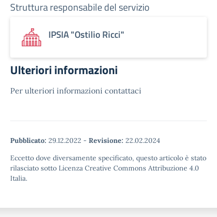
Struttura responsabile del servizio
IPSIA "Ostilio Ricci"
Ulteriori informazioni
Per ulteriori informazioni contattaci
Pubblicato:
29.12.2022
-
Revisione:
22.02.2024
Eccetto dove diversamente specificato, questo articolo è stato
rilasciato sotto Licenza Creative Commons Attribuzione 4.0
Italia.