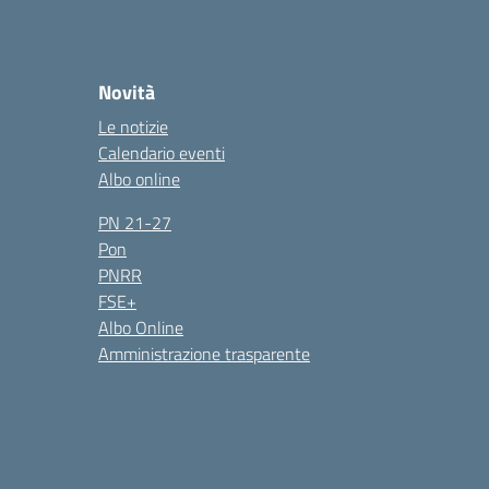
Novità
Le notizie
Calendario eventi
Albo online
PN 21-27
Pon
PNRR
FSE+
Albo Online
Amministrazione trasparente