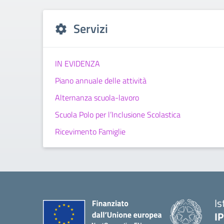
Servizi
IN EVIDENZA
Piano annuale delle attività
Alternanza scuola-lavoro
Scuola Polo per l’Inclusione Scolastica
Ricevimento Famiglie
Is
IP