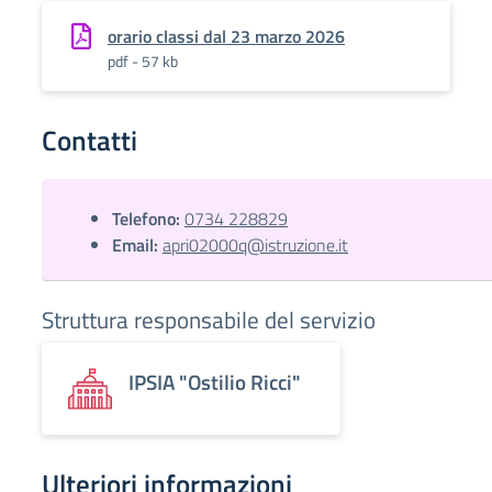
orario classi dal 23 marzo 2026
pdf - 57 kb
Contatti
Telefono:
0734 228829
Email:
apri02000q@istruzione.it
Struttura responsabile del servizio
IPSIA "Ostilio Ricci"
Ulteriori informazioni