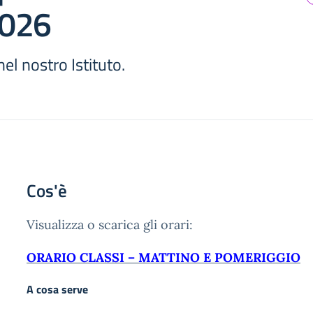
2026
nel nostro Istituto.
Cos'è
Visualizza o scarica gli orari:
ORARIO CLASSI – MATTINO E POMERIGGIO
A cosa serve