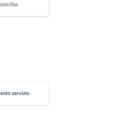
Google Map
esto servizio