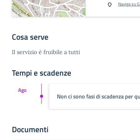
Naviga su 
Cosa serve
Il servizio è fruibile a tutti
Tempi e scadenze
Ago
Non ci sono fasi di scadenza per qu
Documenti