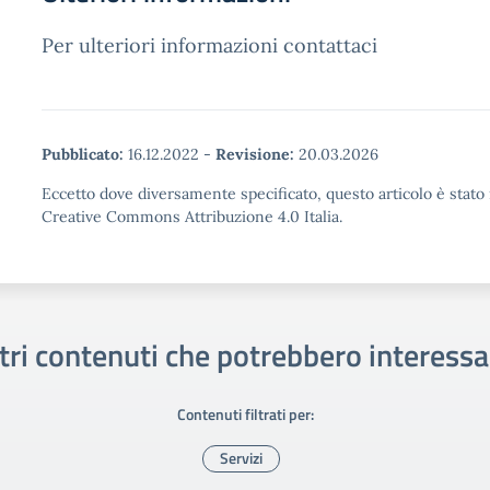
Per ulteriori informazioni contattaci
Pubblicato:
16.12.2022
-
Revisione:
20.03.2026
Eccetto dove diversamente specificato, questo articolo è stato 
Creative Commons Attribuzione 4.0 Italia.
tri contenuti che potrebbero interessa
Contenuti filtrati per:
Servizi