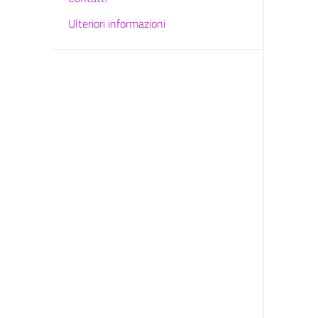
Ulteriori informazioni