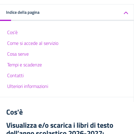
Indice della pagina
Cos'è
Come si accede al servizio
Cosa serve
Tempi e scadenze
Contatti
Ulteriori informazioni
Cos'è
Visualizza e/o scarica i libri di testo
dell’anno scolastico 2026-2027: