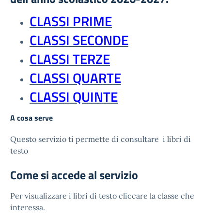
CLASSI PRIME
CLASSI SECONDE
CLASSI TERZE
CLASSI QUARTE
CLASSI QUINTE
A cosa serve
Questo servizio ti permette di consultare i libri di
testo
Come si accede al servizio
Per visualizzare i libri di testo cliccare la classe che
interessa.