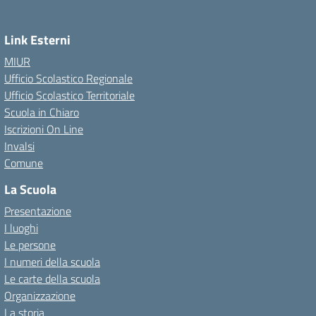
Link Esterni
MIUR
Ufficio Scolastico Regionale
Ufficio Scolastico Territoriale
Scuola in Chiaro
Iscrizioni On Line
Invalsi
Comune
La Scuola
Presentazione
I luoghi
Le persone
I numeri della scuola
Le carte della scuola
Organizzazione
La storia