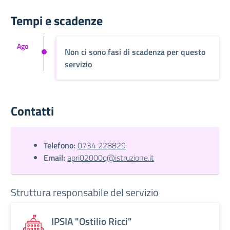
Tempi e scadenze
Ago
Non ci sono fasi di scadenza per questo
servizio
Contatti
Telefono:
0734 228829
Email:
apri02000q@istruzione.it
Struttura responsabile del servizio
IPSIA "Ostilio Ricci"