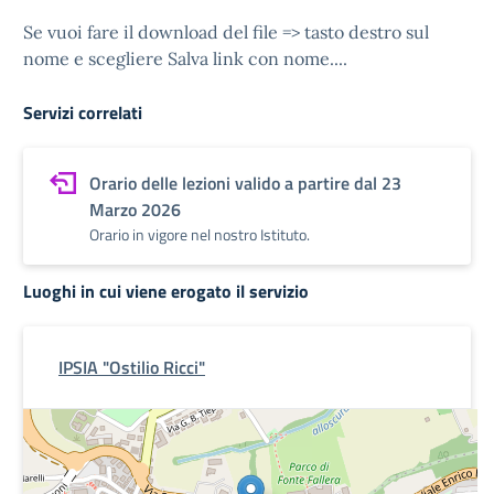
Se vuoi fare il download del file => tasto destro sul
nome e scegliere Salva link con nome....
Servizi correlati
Orario delle lezioni valido a partire dal 23
Marzo 2026
Orario in vigore nel nostro Istituto.
Luoghi in cui viene erogato il servizio
IPSIA "Ostilio Ricci"