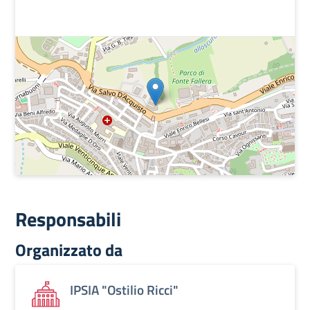
Responsabili
Organizzato da
IPSIA "Ostilio Ricci"