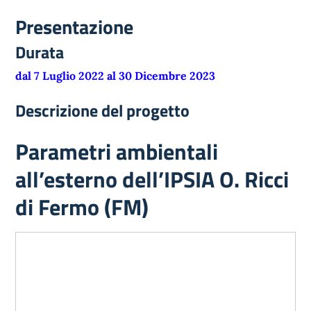
Presentazione
Durata
dal 7 Luglio 2022 al 30 Dicembre 2023
Descrizione del progetto
Parametri ambientali
all’esterno dell’IPSIA O. Ricci
di Fermo (FM)