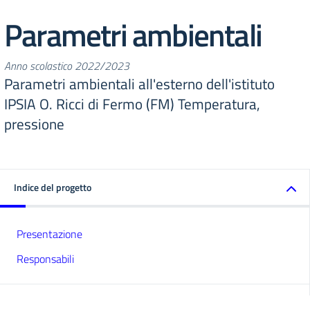
Parametri ambientali
Anno scolastico 2022/2023
Parametri ambientali all'esterno dell'istituto
IPSIA O. Ricci di Fermo (FM) Temperatura,
pressione
Indice del progetto
Presentazione
Responsabili