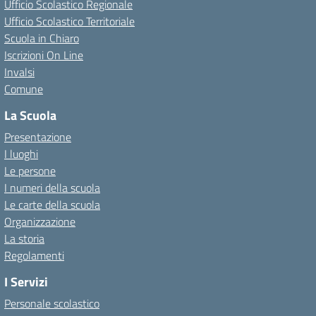
Ufficio Scolastico Regionale
Ufficio Scolastico Territoriale
Scuola in Chiaro
Iscrizioni On Line
Invalsi
Comune
La Scuola
Presentazione
I luoghi
Le persone
I numeri della scuola
Le carte della scuola
Organizzazione
La storia
Regolamenti
I Servizi
Personale scolastico