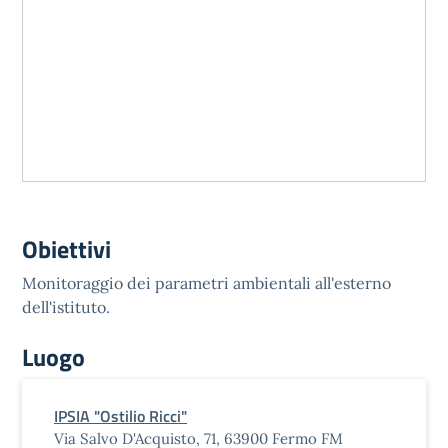
Obiettivi
Monitoraggio dei parametri ambientali all'esterno
dell'istituto.
Luogo
IPSIA "Ostilio Ricci"
Via Salvo D'Acquisto, 71, 63900 Fermo FM