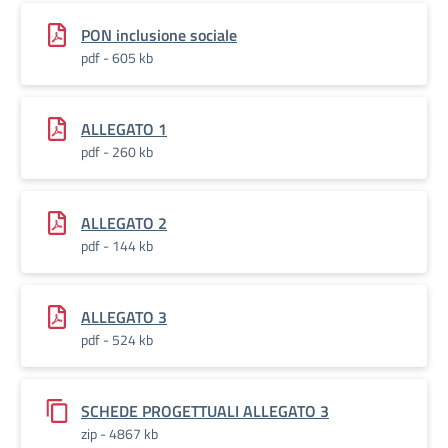
PON inclusione sociale
pdf - 605 kb
ALLEGATO 1
pdf - 260 kb
ALLEGATO 2
pdf - 144 kb
ALLEGATO 3
pdf - 524 kb
SCHEDE PROGETTUALI ALLEGATO 3
zip - 4867 kb