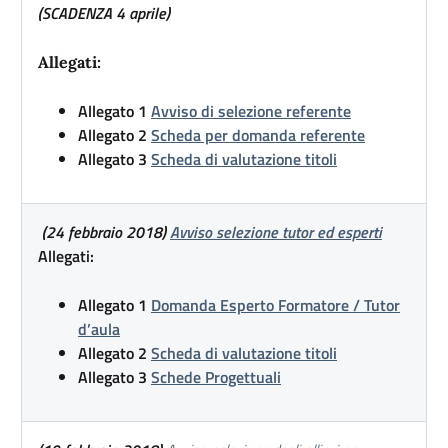
(SCADENZA 4 aprile)
Allegati:
Allegato 1
Avviso di selezione referente
Allegato 2
Scheda per domanda referente
Allegato 3
Scheda di valutazione titoli
(24 febbraio 2018)
Avviso selezione tutor ed esperti
Allegati:
Allegato 1
Domanda Esperto Formatore / Tutor
d’aula
Allegato 2
Scheda di valutazione titoli
Allegato 3
Schede Progettuali