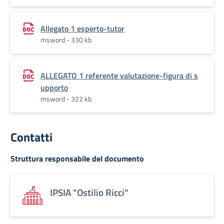
Allegato 1 esperto-tutor
msword - 330 kb
ALLEGATO 1 referente valutazione-figura di s
upporto
msword - 322 kb
Contatti
Struttura responsabile del documento
IPSIA "Ostilio Ricci"