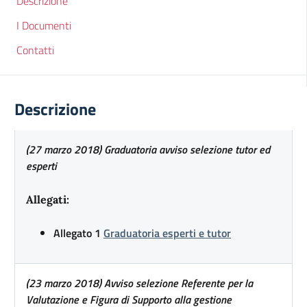
Descrizione
I Documenti
Contatti
Descrizione
(27 marzo 2018) Graduatoria avviso selezione tutor ed
esperti
Allegati:
Allegato 1
Graduatoria esperti e tutor
(23 marzo 2018) Avviso selezione Referente per la
Valutazione e Figura di Supporto alla gestione