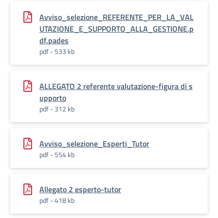
Avviso_selezione_REFERENTE_PER_LA_VAL
UTAZIONE_E_SUPPORTO_ALLA_GESTIONE.p
df.pades
pdf - 533 kb
ALLEGATO 2 referente valutazione-figura di s
upporto
pdf - 312 kb
Avviso_selezione_Esperti_Tutor
pdf - 554 kb
Allegato 2 esperto-tutor
pdf - 418 kb