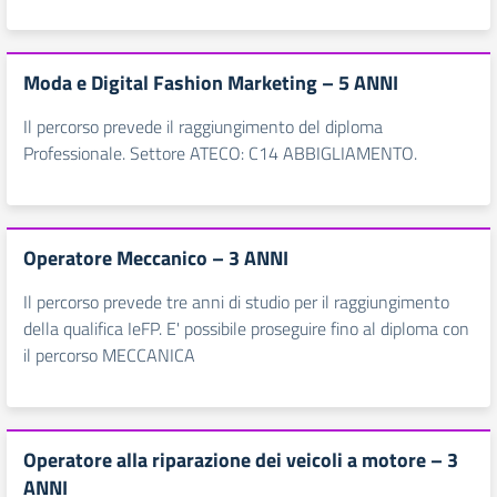
Moda e Digital Fashion Marketing – 5 ANNI
Il percorso prevede il raggiungimento del diploma
Professionale. Settore ATECO: C14 ABBIGLIAMENTO.
Operatore Meccanico – 3 ANNI
Il percorso prevede tre anni di studio per il raggiungimento
della qualifica IeFP. E' possibile proseguire fino al diploma con
il percorso MECCANICA
Operatore alla riparazione dei veicoli a motore – 3
ANNI