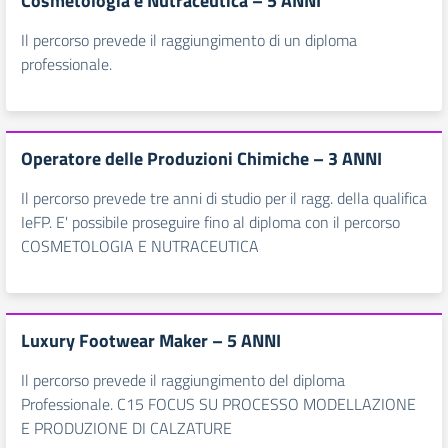
Cosmetologia e Nutraceutica – 5 ANNI
Il percorso prevede il raggiungimento di un diploma
professionale.
Operatore delle Produzioni Chimiche – 3 ANNI
Il percorso prevede tre anni di studio per il ragg. della qualifica
IeFP. E' possibile proseguire fino al diploma con il percorso
COSMETOLOGIA E NUTRACEUTICA
Luxury Footwear Maker – 5 ANNI
Il percorso prevede il raggiungimento del diploma
Professionale. C15 FOCUS SU PROCESSO MODELLAZIONE
E PRODUZIONE DI CALZATURE