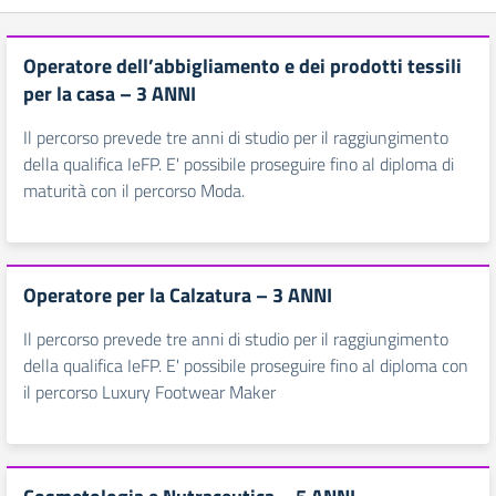
Operatore dell’abbigliamento e dei prodotti tessili
per la casa – 3 ANNI
Il percorso prevede tre anni di studio per il raggiungimento
della qualifica IeFP. E' possibile proseguire fino al diploma di
maturità con il percorso Moda.
Operatore per la Calzatura – 3 ANNI
Il percorso prevede tre anni di studio per il raggiungimento
della qualifica IeFP. E' possibile proseguire fino al diploma con
il percorso Luxury Footwear Maker