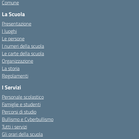
Comune
La Scuola
Presentazione
I luoghi
Le persone
I numeri della scuola
Le carte della scuola
Organizzazione
La storia
Regolamenti
I Servizi
Personale scolastico
Famiglie e studenti
Percorsi di studio
Bullismo e Cyberbullismo
Tutti i servizi
Gli orari della scuola