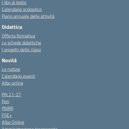
I libri di testo
Calendario scolastico
Piano annuale delle attività
Didattica
Offerta formativa
Le schede didattiche
I progetti delle classi
Novità
Le notizie
Calendario eventi
Albo online
PN 21-27
Pon
PNRR
FSE+
Albo Online