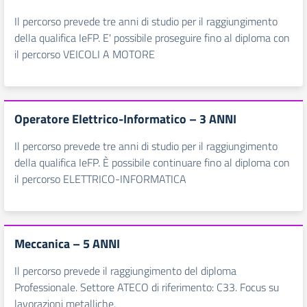
Il percorso prevede tre anni di studio per il raggiungimento
della qualifica IeFP. E' possibile proseguire fino al diploma con
il percorso VEICOLI A MOTORE
Operatore Elettrico-Informatico – 3 ANNI
Il percorso prevede tre anni di studio per il raggiungimento
della qualifica IeFP. È possibile continuare fino al diploma con
il percorso ELETTRICO-INFORMATICA
Meccanica – 5 ANNI
Il percorso prevede il raggiungimento del diploma
Professionale. Settore ATECO di riferimento: C33. Focus su
lavorazioni metalliche.