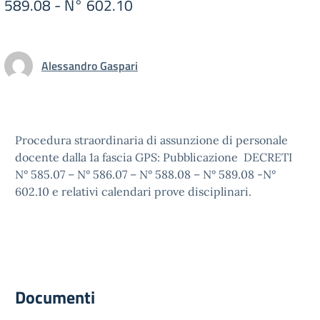
589.08 - N° 602.10
Alessandro Gaspari
Procedura straordinaria di assunzione di personale
docente dalla 1a fascia GPS: Pubblicazione DECRETI
N° 585.07 – N° 586.07 – N° 588.08 – N° 589.08 -N°
602.10 e relativi calendari prove disciplinari.
Documenti