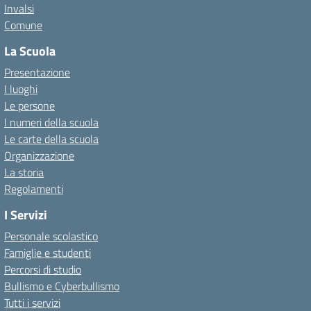
Invalsi
Comune
La Scuola
Presentazione
I luoghi
Le persone
I numeri della scuola
Le carte della scuola
Organizzazione
La storia
Regolamenti
I Servizi
Personale scolastico
Famiglie e studenti
Percorsi di studio
Bullismo e Cyberbullismo
Tutti i servizi