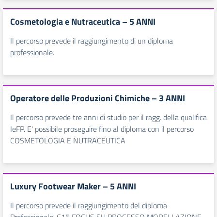
Cosmetologia e Nutraceutica – 5 ANNI
Il percorso prevede il raggiungimento di un diploma
professionale.
Operatore delle Produzioni Chimiche – 3 ANNI
Il percorso prevede tre anni di studio per il ragg. della qualifica
IeFP. E' possibile proseguire fino al diploma con il percorso
COSMETOLOGIA E NUTRACEUTICA
Luxury Footwear Maker – 5 ANNI
Il percorso prevede il raggiungimento del diploma