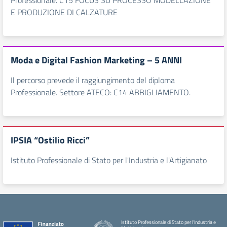
Professionale. C15 FOCUS SU PROCESSO MODELLAZIONE
E PRODUZIONE DI CALZATURE
Moda e Digital Fashion Marketing – 5 ANNI
Il percorso prevede il raggiungimento del diploma
Professionale. Settore ATECO: C14 ABBIGLIAMENTO.
IPSIA “Ostilio Ricci”
Istituto Professionale di Stato per l'Industria e l'Artigianato
Istituto Professionale di Stato per l'Industria e