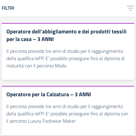
FILTRI
Operatore dell’abbigliamento e dei prodotti tessili
per la casa – 3 ANNI
Il percorso prevede tre anni di studio per il raggiungimento
della qualifica IeFP. E' possibile proseguire fino al diploma di
maturità con il percorso Moda.
Operatore per la Calzatura – 3 ANNI
Il percorso prevede tre anni di studio per il raggiungimento
della qualifica IeFP. E' possibile proseguire fino al diploma con
il percorso Luxury Footwear Maker