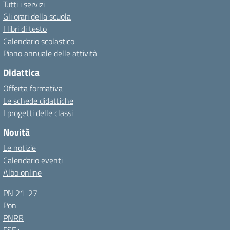
Tutti i servizi
Gli orari della scuola
I libri di testo
Calendario scolastico
Piano annuale delle attività
Didattica
Offerta formativa
Le schede didattiche
I progetti delle classi
Novità
Le notizie
Calendario eventi
Albo online
PN 21-27
Pon
PNRR