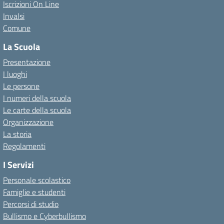
Iscrizioni On Line
Invalsi
Comune
La Scuola
Presentazione
I luoghi
Le persone
I numeri della scuola
Le carte della scuola
Organizzazione
La storia
Regolamenti
I Servizi
Personale scolastico
Famiglie e studenti
Percorsi di studio
Bullismo e Cyberbullismo