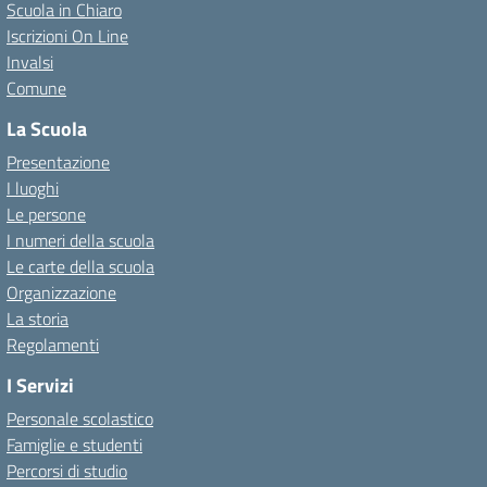
Scuola in Chiaro
Iscrizioni On Line
Invalsi
Comune
La Scuola
Presentazione
I luoghi
Le persone
I numeri della scuola
Le carte della scuola
Organizzazione
La storia
Regolamenti
I Servizi
Personale scolastico
Famiglie e studenti
Percorsi di studio