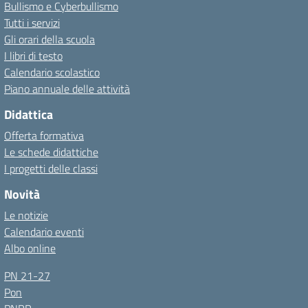
Bullismo e Cyberbullismo
Tutti i servizi
Gli orari della scuola
I libri di testo
Calendario scolastico
Piano annuale delle attività
Didattica
Offerta formativa
Le schede didattiche
I progetti delle classi
Novità
Le notizie
Calendario eventi
Albo online
PN 21-27
Pon