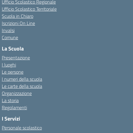
Ufficio Scolastico Regionale
Ufficio Scolastico Territoriale
Scuola in Chiaro
Iscrizioni On Line
Invalsi
Comune
La Scuola
Presentazione
I luoghi
Le persone
I numeri della scuola
Le carte della scuola
Organizzazione
La storia
Regolamenti
I Servizi
Personale scolastico