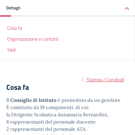
Dettagli
Cosa fa
Organizzazione e contatti
Sedi
Stampa / Condividi
Cosa fa
Il
Consiglio di Istituto
è presieduto da un genitore
È costituito da 19 componenti, di cui
la Dirigente Scolastica Annamaria Bernardini,
8 rappresentanti del personale docente:
2 rappresentanti del personale ATA.