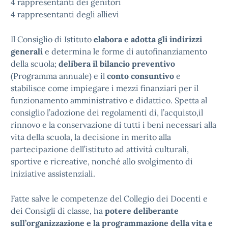
4 rappresentanti dei genitori
4 rappresentanti degli allievi
Il Consiglio di Istituto
elabora e adotta gli indirizzi
generali
e determina le forme di autofinanziamento
della scuola;
delibera il bilancio preventivo
(Programma annuale) e il
conto consuntivo
e
stabilisce come impiegare i mezzi finanziari per il
funzionamento amministrativo e didattico. Spetta al
consiglio l’adozione dei regolamenti di, l’acquisto,il
rinnovo e la conservazione di tutti i beni necessari alla
vita della scuola, la decisione in merito alla
partecipazione dell’istituto ad attività culturali,
sportive e ricreative, nonché allo svolgimento di
iniziative assistenziali.
Fatte salve le competenze del Collegio dei Docenti e
dei Consigli di classe, ha
potere deliberante
sull’organizzazione e la programmazione della vita e