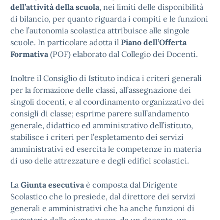
dell’attività della scuola
, nei limiti delle disponibilità
di bilancio, per quanto riguarda i compiti e le funzioni
che l’autonomia scolastica attribuisce alle singole
scuole. In particolare adotta il
Piano dell’Offerta
Formativa
(POF) elaborato dal Collegio dei Docenti.
Inoltre il Consiglio di Istituto indica i criteri generali
per la formazione delle classi, all’assegnazione dei
singoli docenti, e al coordinamento organizzativo dei
consigli di classe; esprime parere sull’andamento
generale, didattico ed amministrativo dell’istituto,
stabilisce i criteri per l’espletamento dei servizi
amministrativi ed esercita le competenze in materia
di uso delle attrezzature e degli edifici scolastici.
La
Giunta esecutiva
è composta dal Dirigente
Scolastico che lo presiede, dal direttore dei servizi
generali e amministrativi che ha anche funzioni di