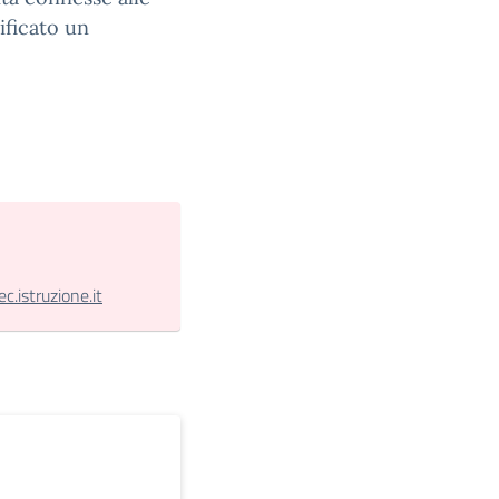
ificato un
.istruzione.it