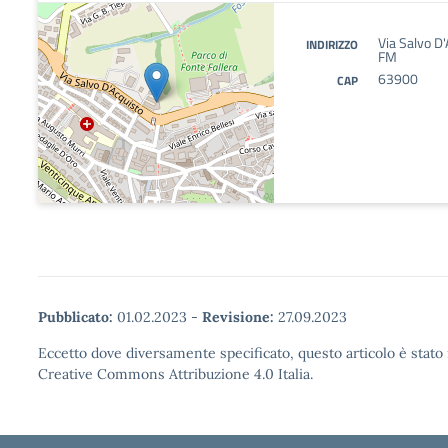
Via Salvo D
INDIRIZZO
FM
63900
CAP
Pubblicato:
01.02.2023
-
Revisione:
27.09.2023
Eccetto dove diversamente specificato, questo articolo è stato 
Creative Commons Attribuzione 4.0 Italia.