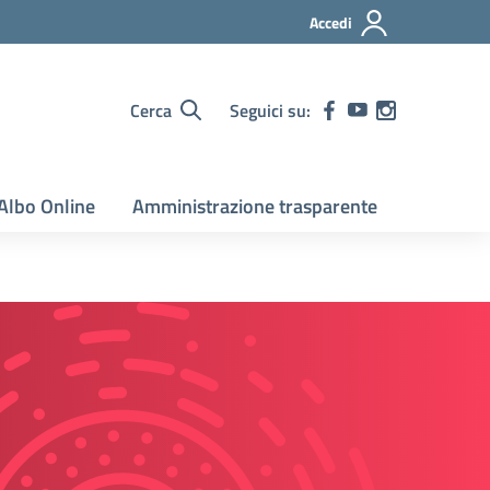
Accedi
Cerca
Seguici su:
Albo Online
Amministrazione trasparente