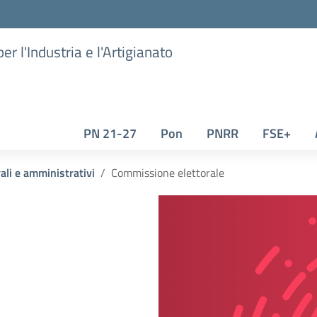
er l'Industria e l'Artigianato
PN 21-27
Pon
PNRR
FSE+
ali e amministrativi
Commissione elettorale