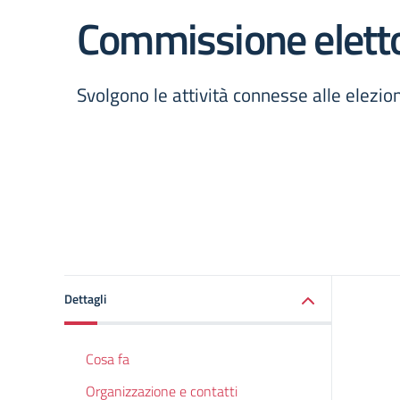
Commissione elett
Svolgono le attività connesse alle elezion
Dettagli
Cosa fa
Organizzazione e contatti