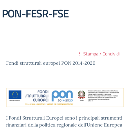
PON-FESR-FSE
Stampa / Condividi
Fondi strutturali europei PON 2014-2020
I Fondi Strutturali Europei sono i principali strumenti
finanziari della politica regionale dell’Unione Europea