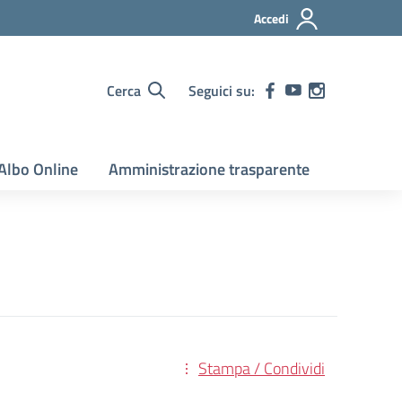
Accedi
Cerca
Seguici su:
Albo Online
Amministrazione trasparente
Stampa / Condividi