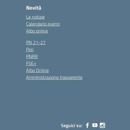
Novità
Le notizie
Calendario eventi
Albo online
PN 21-27
Pon
PNRR
FSE+
Albo Online
Amministrazione trasparente
Seguici su: