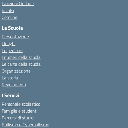
Iscrizioni On Line
Invalsi
Comune
La Scuola
Presentazione
I luoghi
Le persone
I numeri della scuola
Le carte della scuola
Organizzazione
La storia
Regolamenti
I Servizi
Personale scolastico
Famiglie e studenti
Percorsi di studio
Bullismo e Cyberbullismo