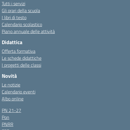
Tutti i servizi
Gli orari della scuola
I libri di testo
Calendario scolastico
Piano annuale delle attività
Didattica
Offerta formativa
Le schede didattiche
I progetti delle classi
Novità
Le notizie
Calendario eventi
Albo online
PN 21-27
Pon
PNRR