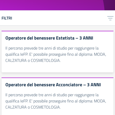
FILTRI
Operatore del benessere Estetista – 3 ANNI
Il percorso prevede tre anni di studio per raggiungere la
qualifica IeFP. E' possibile proseguire fino al diploma: MODA,
CALZATURA o COSMETOLOGIA.
Operatore del benessere Acconciatore – 3 ANNI
Il percorso prevede tre anni di studio per raggiungere la
qualifica IeFP. E' possibile proseguire fino al diploma: MODA,
CALZATURA o COSMETOLOGIA.