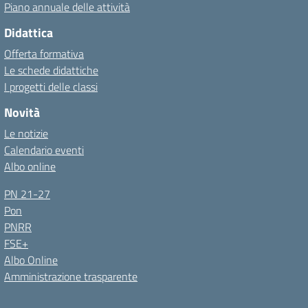
Piano annuale delle attività
Didattica
Offerta formativa
Le schede didattiche
I progetti delle classi
Novità
Le notizie
Calendario eventi
Albo online
PN 21-27
Pon
PNRR
FSE+
Albo Online
Amministrazione trasparente