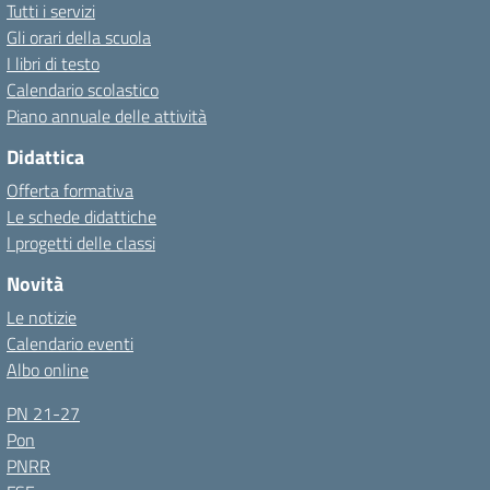
Tutti i servizi
Gli orari della scuola
I libri di testo
Calendario scolastico
Piano annuale delle attività
Didattica
Offerta formativa
Le schede didattiche
I progetti delle classi
Novità
Le notizie
Calendario eventi
Albo online
PN 21-27
Pon
PNRR