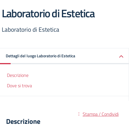
Laboratorio di Estetica
Laboratorio di Estetica
Dettagli del luogo Laboratorio di Estetica
Descrizione
Dove si trova
Stampa / Condividi
Descrizione