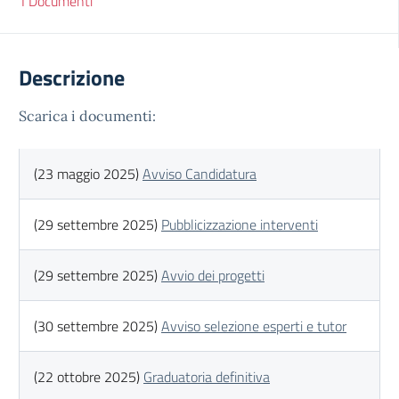
I Documenti
Descrizione
Scarica i documenti:
(23 maggio 2025)
Avviso Candidatura
(29 settembre 2025)
Pubblicizzazione interventi
(29 settembre 2025)
Avvio dei progetti
(30 settembre 2025)
Avviso selezione esperti e tutor
(22 ottobre 2025)
Graduatoria definitiva