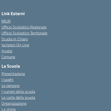
Link Esterni
MIUR
Ufficio Scolastico Regionale
Ufficio Scolastico Territoriale
Scuola in Chiaro
Iscrizioni On Line
Invalsi
Comune
La Scuola
Presentazione
I luoghi
Le persone
I numeri della scuola
Le carte della scuola
Organizzazione
La storia