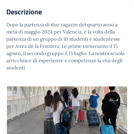
Descrizione
Dopo la partenza di due ragazze del quarto anno a
metà di maggio 2024 per Valencia, è la volta della
partenza di un gruppo di 10 studenti e studentesse
per Jerez de la Frontera. Le prime torneranno il 15
agosto, il secondo gruppo il 15 luglio. La nostra scuola
arricchisce di esperienze e competenze la vita degli
studenti.