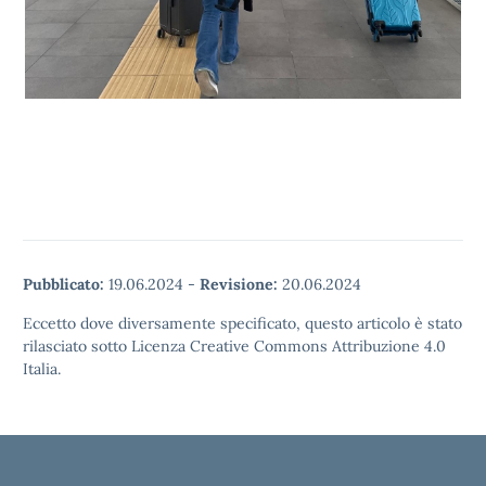
Pubblicato:
19.06.2024
-
Revisione:
20.06.2024
Eccetto dove diversamente specificato, questo articolo è stato
rilasciato sotto Licenza Creative Commons Attribuzione 4.0
Italia.