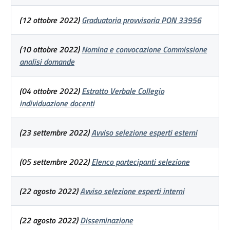
(12 ottobre 2022)
Graduatoria provvisoria PON 33956
(10 ottobre 2022)
Nomina e convocazione Commissione
analisi domande
(04 ottobre 2022)
Estratto Verbale Collegio
individuazione docenti
(23 settembre 2022)
Avviso selezione esperti esterni
(05 settembre 2022)
Elenco partecipanti selezione
(22 agosto 2022)
Avviso selezione esperti interni
(22 agosto 2022)
Disseminazione