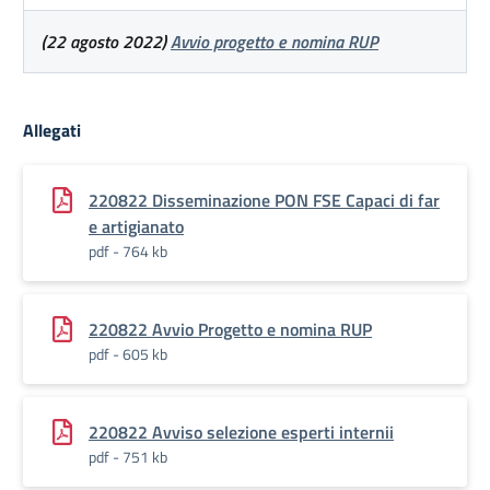
(22 agosto 2022)
Avvio progetto e nomina RUP
Allegati
220822 Disseminazione PON FSE Capaci di far
e artigianato
pdf - 764 kb
220822 Avvio Progetto e nomina RUP
pdf - 605 kb
220822 Avviso selezione esperti internii
pdf - 751 kb