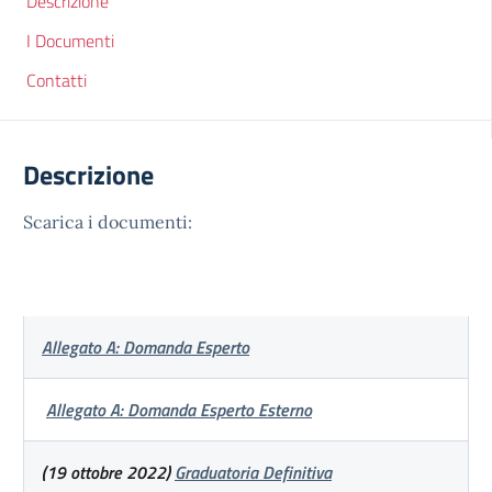
Descrizione
I Documenti
Contatti
Descrizione
Scarica i documenti:
Allegato A: Domanda Esperto
Allegato A: Domanda Esperto Esterno
(19 ottobre 2022)
Graduatoria Definitiva