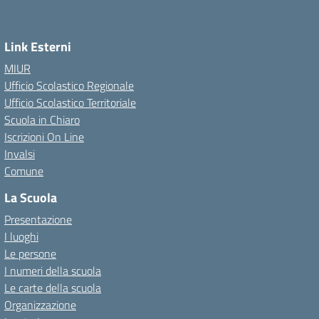
Link Esterni
MIUR
Ufficio Scolastico Regionale
Ufficio Scolastico Territoriale
Scuola in Chiaro
Iscrizioni On Line
Invalsi
Comune
La Scuola
Presentazione
I luoghi
Le persone
I numeri della scuola
Le carte della scuola
Organizzazione