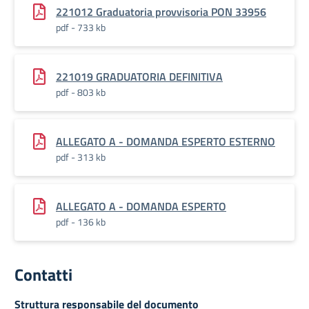
221012 Graduatoria provvisoria PON 33956
pdf - 733 kb
221019 GRADUATORIA DEFINITIVA
pdf - 803 kb
ALLEGATO A - DOMANDA ESPERTO ESTERNO
pdf - 313 kb
ALLEGATO A - DOMANDA ESPERTO
pdf - 136 kb
Contatti
Struttura responsabile del documento