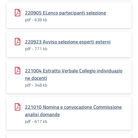
220905 ELenco partecipanti selezione
pdf - 638 kb
220923 Avviso selezione esperti esterni
pdf - 771 kb
221004 Estratto Verbale Collegio individuazio
ne docenti
pdf - 348 kb
221010 Nomina e convocazione Commissione
analisi domande
pdf - 617 kb